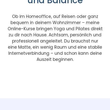
und Balance
Ob im Homeoffice, auf Reisen oder ganz
bequem in deinem Wohnzimmer – meine
Online-Kurse bringen Yoga und Pilates direkt
zu dir nach Hause. Achtsam, persönlich und
professionell angeleitet. Du brauchst nur
eine Matte, ein wenig Raum und eine stabile
Internetverbindung – und schon kann deine
Auszeit beginnen.