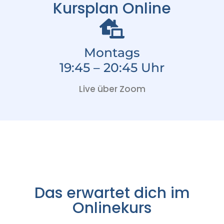
Kursplan Online
Montags
19:45 – 20:45 Uhr
Live über Zoom
Das erwartet dich im
Onlinekurs