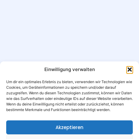
Einwilligung verwalten
Um dir ein optimales Erlebnis zu bieten, verwenden wir Technologien wie
Cookies, um Geräteinformationen zu speichern und/oder darauf
zuzugreifen. Wenn du diesen Technologien zustimmst, können wir Daten
wie das Surfverhalten oder eindeutige IDs auf dieser Website verarbeiten.
Wenn du deine Einwillligung nicht erteilst oder zurückziehst, können
bestimmte Merkmale und Funktionen beeinträchtigt werden.
Akzeptieren