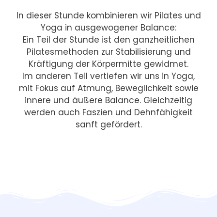
In dieser Stunde kombinieren wir Pilates und
Yoga in ausgewogener Balance:
Ein Teil der Stunde ist den ganzheitlichen
Pilatesmethoden zur Stabilisierung und
Kräftigung der Körpermitte gewidmet.
Im anderen Teil vertiefen wir uns in Yoga,
mit Fokus auf Atmung, Beweglichkeit sowie
innere und äußere Balance. Gleichzeitig
werden auch Faszien und Dehnfähigkeit
sanft gefördert.