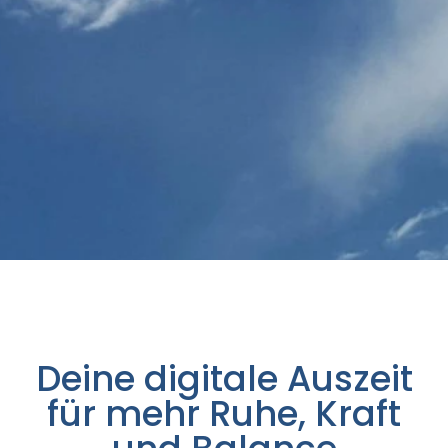
Deine digitale Auszeit
für mehr Ruhe, Kraft