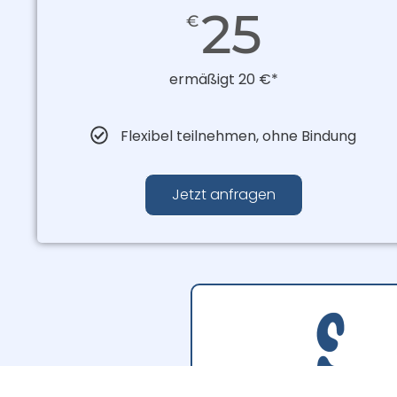
25
€
ermäßigt 20 €*
Flexibel teilnehmen, ohne Bindung
Jetzt anfragen