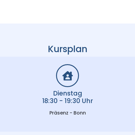
Kursplan
Dienstag
18:30 - 19:30 Uhr
Präsenz - Bonn