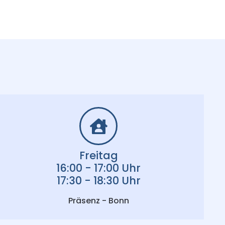
Freitag
16:00 - 17:00 Uhr
17:30 - 18:30 Uhr
Präsenz - Bonn