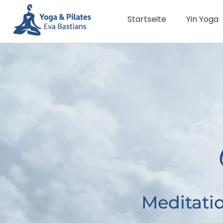
Startseite
Yin Yoga
Meditati