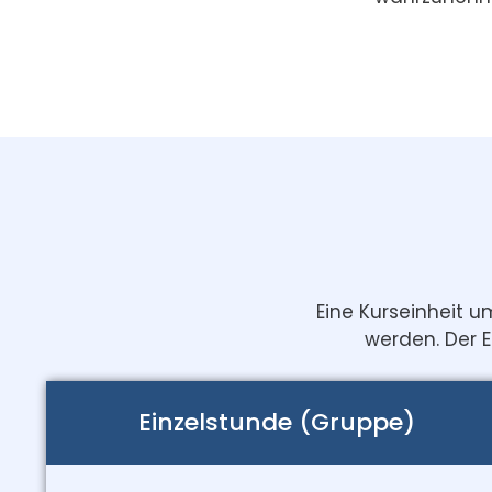
Eine Kurseinheit 
werden. Der E
Einzelstunde (Gruppe)