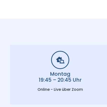
Montag
19:45 – 20:45 Uhr
Online - Live über Zoom